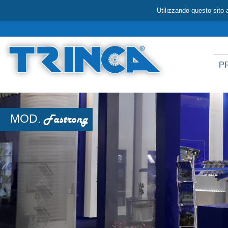
Utilizzando questo sito a
P
MOD.
Fastrong