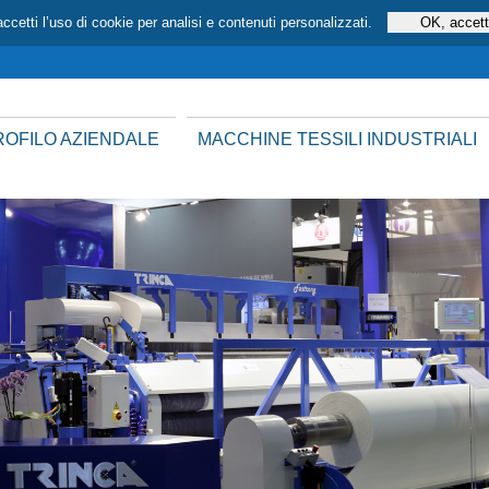
ccetti l’uso di cookie per analisi e contenuti personalizzati.
ROFILO AZIENDALE
MACCHINE TESSILI INDUSTRIALI