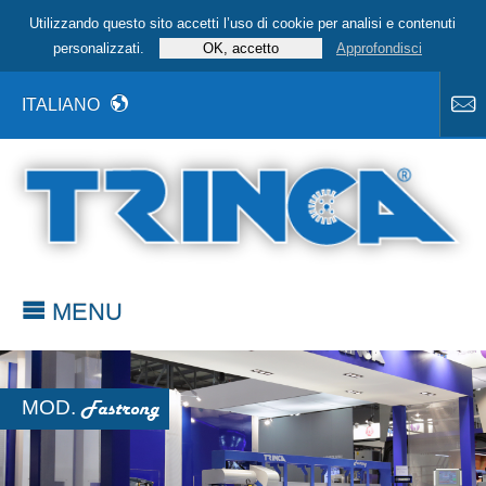
Utilizzando questo sito accetti l’uso di cookie per analisi e contenuti
personalizzati.
Approfondisci
ITALIANO
MENU
MOD.
Fastrong