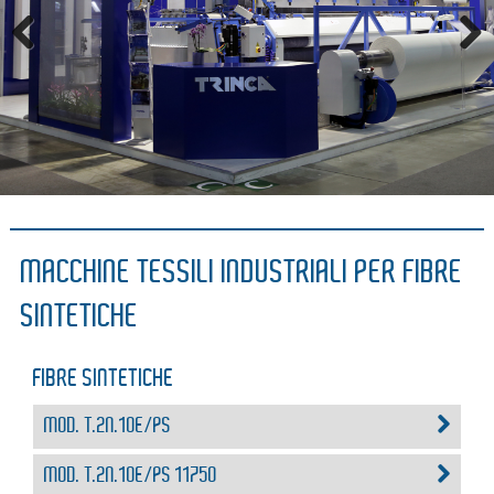
Previous
Next
MACCHINE TESSILI INDUSTRIALI PER FIBRE
SINTETICHE
FIBRE SINTETICHE
MOD. T.2N.10E/PS
MOD. T.2N.10E/PS 11750