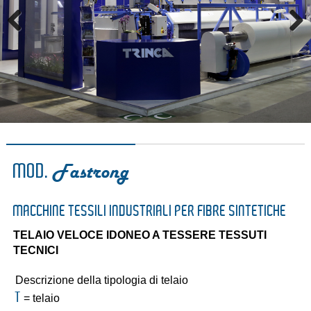
Previous
Next
Fastrong
MOD.
MACCHINE TESSILI INDUSTRIALI PER FIBRE SINTETICHE
TELAIO VELOCE IDONEO A TESSERE TESSUTI
TECNICI
Descrizione della tipologia di telaio
T
= telaio