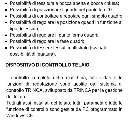
Possibilità di tessitura a bocca aperta e bocca chiusa;
Possibilità di posizionare I quadri nel punto loro “0”;
Possibilità di controllare e regolare ogni singolo quadro;
Possibilità di regolare la posizione quadri in funzione al
tipo di tessuto;
Possibilità di regolare il punto fermo quadri;
Possibilità di regolare la fase quadri;
Possibilità di tessere tessuti multistrato (svariate
possibilità di legatura).
DISPOSITIVO DI CONTROLLO TELAIO:
Il controllo completo della macchina, tutti i dati e le
funzioni di regolazione sono gestite dal sistema di
controllo TRINCA, sviluppato da TRINCA per la gestione
del telaio.
Tutti gli assi installati del telaio, tutti i parametri e tutte le
funzione di controllo sono gestite da PC programmato in
Windows CE.