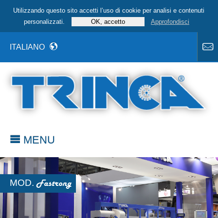
Utilizzando questo sito accetti l’uso di cookie per analisi e contenuti
personalizzati.
Approfondisci
ITALIANO
MENU
MOD.
Fastrong