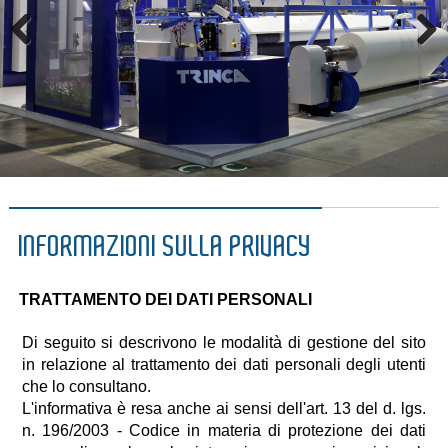
Previous
Next
INFORMAZIONI SULLA PRIVACY
TRATTAMENTO DEI DATI PERSONALI
Di seguito si descrivono le modalità di gestione del sito
in relazione al trattamento dei dati personali degli utenti
che lo consultano.
L'informativa è resa anche ai sensi dell'art. 13 del d. lgs.
n. 196/2003 - Codice in materia di protezione dei dati