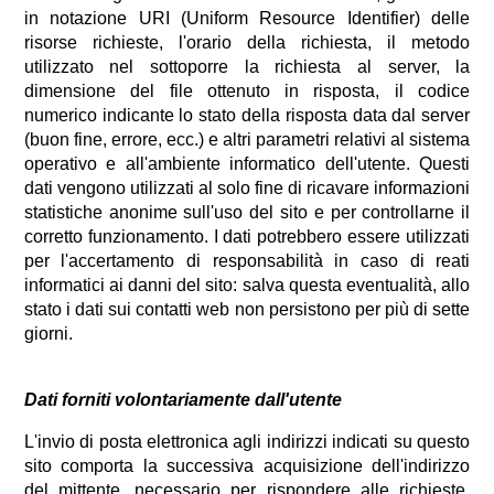
in notazione URI (Uniform Resource Identifier) delle
risorse richieste, l'orario della richiesta, il metodo
utilizzato nel sottoporre la richiesta al server, la
dimensione del file ottenuto in risposta, il codice
numerico indicante lo stato della risposta data dal server
(buon fine, errore, ecc.) e altri parametri relativi al sistema
operativo e all'ambiente informatico dell'utente. Questi
dati vengono utilizzati al solo fine di ricavare informazioni
statistiche anonime sull'uso del sito e per controllarne il
corretto funzionamento. I dati potrebbero essere utilizzati
per l'accertamento di responsabilità in caso di reati
informatici ai danni del sito: salva questa eventualità, allo
stato i dati sui contatti web non persistono per più di sette
giorni.
Dati forniti volontariamente dall'utente
L'invio di posta elettronica agli indirizzi indicati su questo
sito comporta la successiva acquisizione dell'indirizzo
del mittente, necessario per rispondere alle richieste,