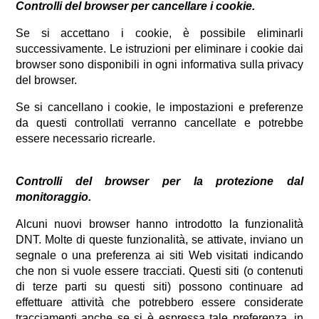
Controlli del browser per cancellare i cookie.
Se si accettano i cookie, è possibile eliminarli
successivamente. Le istruzioni per eliminare i cookie dai
browser sono disponibili in ogni informativa sulla privacy
del browser.
Se si cancellano i cookie, le impostazioni e preferenze
da questi controllati verranno cancellate e potrebbe
essere necessario ricrearle.
Controlli del browser per la protezione dal
monitoraggio.
Alcuni nuovi browser hanno introdotto la funzionalità
DNT. Molte di queste funzionalità, se attivate, inviano un
segnale o una preferenza ai siti Web visitati indicando
che non si vuole essere tracciati. Questi siti (o contenuti
di terze parti su questi siti) possono continuare ad
effettuare attività che potrebbero essere considerate
tracciamenti anche se si è espressa tale preferenza, in