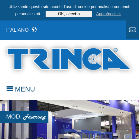
Utilizzando questo sito accetti l’uso di cookie per analisi e contenuti
personalizzati.
Approfondisci
ITALIANO
MENU
MOD.
Fastrong