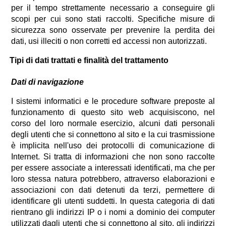
per il tempo strettamente necessario a conseguire gli
scopi per cui sono stati raccolti. Specifiche misure di
sicurezza sono osservate per prevenire la perdita dei
dati, usi illeciti o non corretti ed accessi non autorizzati.
Tipi di dati trattati e finalità del trattamento
Dati di navigazione
I sistemi informatici e le procedure software preposte al
funzionamento di questo sito web acquisiscono, nel
corso del loro normale esercizio, alcuni dati personali
degli utenti che si connettono al sito e la cui trasmissione
è implicita nell'uso dei protocolli di comunicazione di
Internet. Si tratta di informazioni che non sono raccolte
per essere associate a interessati identificati, ma che per
loro stessa natura potrebbero, attraverso elaborazioni e
associazioni con dati detenuti da terzi, permettere di
identificare gli utenti suddetti. In questa categoria di dati
rientrano gli indirizzi IP o i nomi a dominio dei computer
utilizzati dagli utenti che si connettono al sito, gli indirizzi