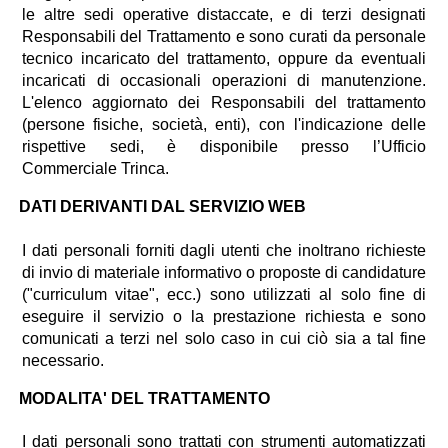
le altre sedi operative distaccate, e di terzi designati
Responsabili del Trattamento e sono curati da personale
tecnico incaricato del trattamento, oppure da eventuali
incaricati di occasionali operazioni di manutenzione.
L'elenco aggiornato dei Responsabili del trattamento
(persone fisiche, società, enti), con l'indicazione delle
rispettive sedi, è disponibile presso l’Ufficio
Commerciale Trinca.
DATI DERIVANTI DAL SERVIZIO WEB
I dati personali forniti dagli utenti che inoltrano richieste
di invio di materiale informativo o proposte di candidature
("curriculum vitae", ecc.) sono utilizzati al solo fine di
eseguire il servizio o la prestazione richiesta e sono
comunicati a terzi nel solo caso in cui ciò sia a tal fine
necessario.
MODALITA' DEL TRATTAMENTO
I dati personali sono trattati con strumenti automatizzati