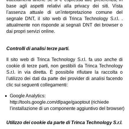
base agli aspetti relativi alla privacy dei siti. Vista
l'assenza attuale di un'interpretazione comune del
segnale DNT, il sito web di Trinca Technology S.r.l. .
attualmente non risponde ai segnali DNT dei browser o
dai propri servizi online.
Controlli di analisi terze parti.
Il sito web di Trinca Technology S.r.l. fa uso anche di
cookie di terze parti, non gestibili da Trinca Technology
S.r.l. in via diretta. È possibile rifiutare la raccolta o
l'utilizzo dei dati da parte dei provider di analisi facendo
clic sui seguenti collegamenti:
Google Analytics:
http://tools.google.com/dlpage/gaoptout (richiede
l'installazione di un componente aggiuntivo del browser)
Utilizzo dei cookie da parte di Trinca Technology S.r.l.