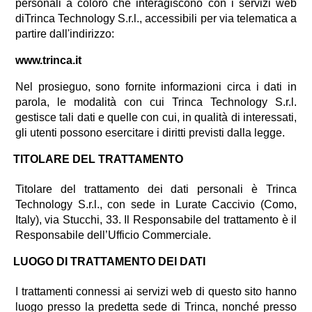
personali a coloro che interagiscono con i servizi web
diTrinca Technology S.r.l., accessibili per via telematica a
partire dall'indirizzo:
www.trinca.it
Nel prosieguo, sono fornite informazioni circa i dati in
parola, le modalità con cui Trinca Technology S.r.l.
gestisce tali dati e quelle con cui, in qualità di interessati,
gli utenti possono esercitare i diritti previsti dalla legge.
TITOLARE DEL TRATTAMENTO
Titolare del trattamento dei dati personali è Trinca
Technology S.r.l., con sede in Lurate Caccivio (Como,
Italy), via Stucchi, 33. Il Responsabile del trattamento è il
Responsabile dell’Ufficio Commerciale.
LUOGO DI TRATTAMENTO DEI DATI
I trattamenti connessi ai servizi web di questo sito hanno
luogo presso la predetta sede di Trinca, nonché presso