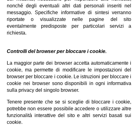
nonché degli eventuali altri dati personali inseriti nel
messaggio. Specifiche informative di sintesi verranno
riportate o visualizzate nelle pagine del sito
eventalmente predisposte per particolari servizi a
richiesta.
Controlli del browser per bloccare i cookie.
La maggior parte dei browser accetta automaticamente i
cookie, ma permette di modificare le impostazioni del
browser per bloccare i cookie. Le istruzioni per bloccare i
cookie nei browser sono disponibili in ogni informativa
sulla privacy del singolo browser.
Tenere presente che se si sceglie di bloccare i cookie,
potrebbe non essere possibile accedere o utilizzare altre
funzionalità interattive del sito e altri servizi basati sui
cookie.