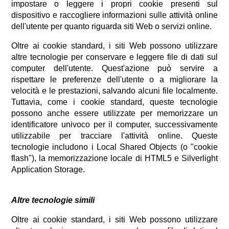
impostare o leggere i propri cookie presenti sul
dispositivo e raccogliere informazioni sulle attività online
dell'utente per quanto riguarda siti Web o servizi online.
Oltre ai cookie standard, i siti Web possono utilizzare
altre tecnologie per conservare e leggere file di dati sul
computer dell'utente. Quest'azione può servire a
rispettare le preferenze dell'utente o a migliorare la
velocità e le prestazioni, salvando alcuni file localmente.
Tuttavia, come i cookie standard, queste tecnologie
possono anche essere utilizzate per memorizzare un
identificatore univoco per il computer, successivamente
utilizzabile per tracciare l'attività online. Queste
tecnologie includono i Local Shared Objects (o "cookie
flash"), la memorizzazione locale di HTML5 e Silverlight
Application Storage.
Altre tecnologie simili
Oltre ai cookie standard, i siti Web possono utilizzare