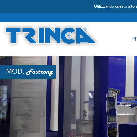
Utilizzando questo sito a
P
MOD.
Fastrong